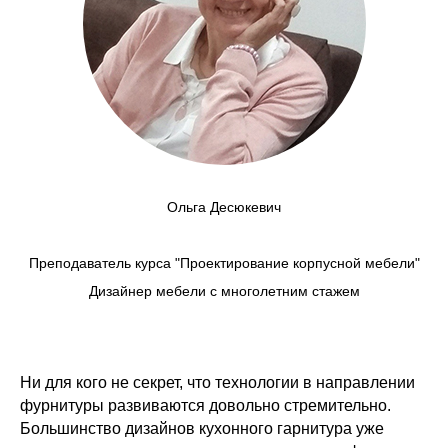
Ольга Десюкевич
Преподаватель курса "Проектирование корпусной мебели"
Дизайнер мебели с многолетним стажем
Ни для кого не секрет, что технологии в направлении
фурнитуры развиваются довольно стремительно.
Большинство дизайнов кухонного гарнитура уже