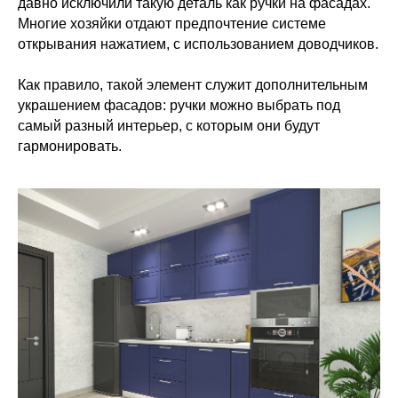
давно исключили такую деталь как ручки на фасадах.
Многие хозяйки отдают предпочтение системе
открывания нажатием, с использованием доводчиков.
Как правило, такой элемент служит дополнительным
украшением фасадов: ручки можно выбрать под
самый разный интерьер, с которым они будут
гармонировать.