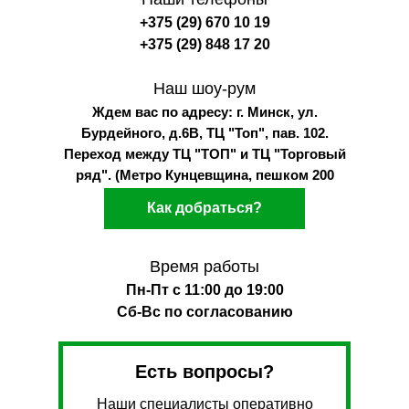
+375 (29) 670 10 19
+375 (29) 848 17 20
Наш шоу-рум
Ждем вас по адресу: г. Минск, ул.
Бурдейного, д.6В, ТЦ "Топ", пав. 102.
Переход между ТЦ "ТОП" и ТЦ "Торговый
ряд". (Метро Кунцевщина, пешком 200
метров)
Как добраться?
Время работы
Пн-Пт с 11:00 до 19:00
Сб-Вс по согласованию
Есть вопросы?
Наши специалисты оперативно