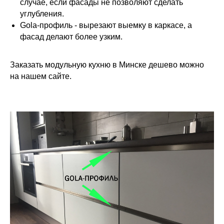
случае, если фасады не позволяют сделать
углубления.
Gola-профиль - вырезают выемку в каркасе, а
фасад делают более узким.
Заказать модульную кухню в Минске дешево можно
на нашем сайте.