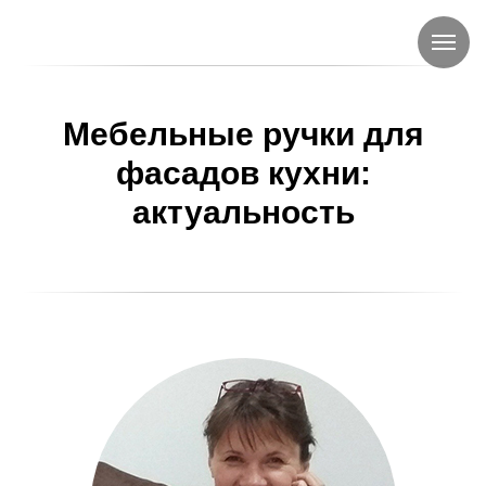
Мебельные ручки для
фасадов кухни:
актуальность