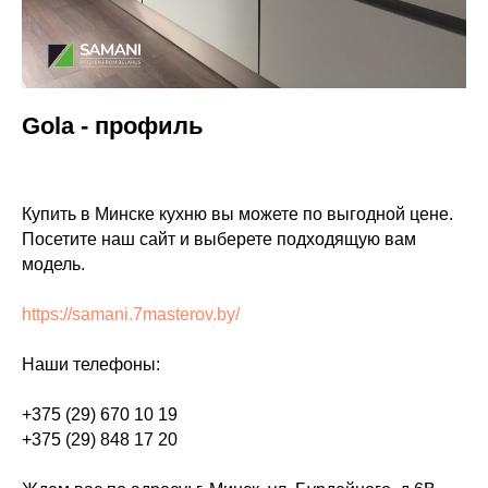
Gola - профиль
Купить в Минске кухню вы можете по выгодной цене.
Посетите наш сайт и выберете подходящую вам
модель.
https://samani.7masterov.by/
Наши телефоны:
+375 (29) 670 10 19
+375 (29) 848 17 20