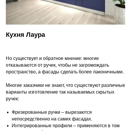
Кухня Лаура
Но существует и обратное мнение: многие
отказываются от ручек, чтобы не загромождать
пространство, а фасады сделать более лаконичными.
Многие заказчики не знают, что существуют различные
варианты изготовление так называемых скрытых
ручек:
Фрезерованные ручки – вырезаются
непосредственно на самих фасадах.
Интегрированные профили – применяются в том